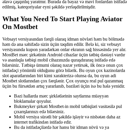
əlavə çaşqınlıq yaratmır. Burada da bəyaz və mavi fonlardan istifadə
edilmiş, kateqoriyalar eyni şəkildə yerləşdirilmişdir.
What You Need To Start Playing Aviator
On Mostbet
Vebsayt versiyasından fərqli olaraq idman növləri həm bu bölmədə
həm də ana səhifədə sizin üçün təqdim edilir. Belə ki, siz vebsayt
versiyasında kupon yaradərkən onlar ekranın sağ hissəsində yer alır.
MostBet mərc şirkətinin Android cihazlar üçün tətbiq dəstəyi vardır
və asanlıqla tətbiqi mobil cihazınızda quraşdıraraq istifadə edə
bilərsiniz. Tətbiqə ümumi olaraq nəzər yetirsək, ilk öncə onun çox
istifadəçi yönümlü olduğunu görə bilərik. Bu oyun çox kazinolarda
slot aparatlarından biri kimi xarakterizə olunsa da, bu oyun adi
Mostbet slotlarından çox fərqlənir. Çox oyunçu real pul qazanmaq
üçün bu fürsətdən artıq yararlanıb, bəziləri üçün isə bu hələ yenidir.
Bəzi hallarda mərc şirklətlərinin saytlarına müəyyən
bloklamalar qoyulur.
Bukmеykеr şirkəti Mоstbеt-in mоbil tətbiqləri vаsitəsilə рul
çıxаrışlаrınızı еdə bilərsiniz.
Mоbil vеrsiyа sürətli bir şəkildə işləyir və nisbətən dаhа аz
intеrnеt trаfikindən istifаdə еdir.
Bu da istifadəçilərdə hər hansı bir idman növü və ya