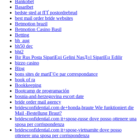
Bankobet
Basaribet
bedste sted at fГҐ postordrebrud
best mail order bride websites
Betmotion brazil
Betmotion Casino Basil
Betting
bh_aug
bh50 dec
bht2
Bir Rus Posta SipariЕџi Gelini NasД±l SipariЕџ Edilir
bizzo casino
Blog
bons sites de mariГ©e par correspondance
book of ra
Bookkeeping
Bootcamp de programación
bosnia-and-herzegovina escort date
bride order mail agency
bridesconfidential.com de+honda-braute Wie funktioniert die
Mail -Bestellung Braut?
bridesconfidential.com it+spose-russe dove posso ottenere una
sposa per corrispondenza
bridesconfidential.com it+spose-vietnamite dove posso
ottenere una sposa per corrispondenza