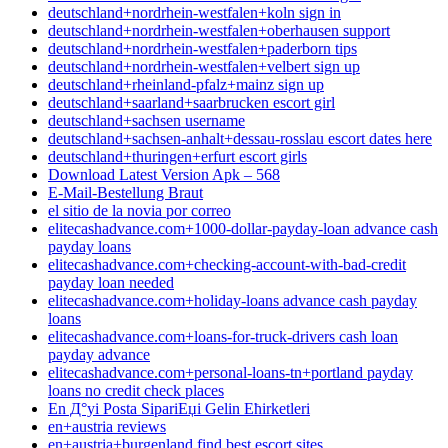
deutschland+nordrhein-westfalen+koln sign in
deutschland+nordrhein-westfalen+oberhausen support
deutschland+nordrhein-westfalen+paderborn tips
deutschland+nordrhein-westfalen+velbert sign up
deutschland+rheinland-pfalz+mainz sign up
deutschland+saarland+saarbrucken escort girl
deutschland+sachsen username
deutschland+sachsen-anhalt+dessau-rosslau escort dates here
deutschland+thuringen+erfurt escort girls
Download Latest Version Apk – 568
E-Mail-Bestellung Braut
el sitio de la novia por correo
elitecashadvance.com+1000-dollar-payday-loan advance cash
payday loans
elitecashadvance.com+checking-account-with-bad-credit
payday loan needed
elitecashadvance.com+holiday-loans advance cash payday
loans
elitecashadvance.com+loans-for-truck-drivers cash loan
payday advance
elitecashadvance.com+personal-loans-tn+portland payday
loans no credit check places
En Д°yi Posta SipariЕџi Gelin Ећirketleri
en+austria reviews
en+austria+burgenland find best escort sites