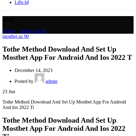
Liên hệ
Blog
Home
»
mostbet az 90
»
mostbet az 90
Tothe Method Download And Set Up
Mostbet App For Android And Ios 2022 T
December 14, 2023
Posted by
admin
23
Jun
Tothe Method Download And Set Up Mostbet App For Android
And Ios 2022 Ti
Tothe Method Download And Set Up
Mostbet App For Android And Ios 2022