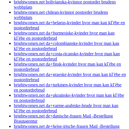
brightwomen.net bolivianska-kvinnor postorder brudens
webbplats
brightwomen.net chilean-kvinnor postorder brudens
webbplats
brightwomen.net da+belarus-kvinder hvor man kan kГёbe en
postordrebrud
brightwomen.net da+burmesiske-kvinder hvor man kan
kГёbe en postordrebrud
brightwomen.net da+colombianske-kvinder hvor man kan
kГёbe en postordrebrud
brightwomen.net da+costa-ricanske-kvinder hvor man kan
kГёbe en postordrebrud
brightwomen.net da+finsk-kvinder hvor man kan kГёbe en
postordrebrud
brightwomen.net da+graeske-kvinder hvor man kan kГёbe en
postordrebrud
brightwomen.net da+turkmen-kvinder hvor man kan kГёbe
en postordrebrud
brightwomen.net da+ukrainske-kvinder hvor man kan kГёbe
en postordrebrud
brightwomen.net da+varme-arabiske-brude hvor man kan
kГёbe en postordrebrud
brightwomen.net de+danische-frauen Mail -Bestellung
Brautagentur
brightwomen.net de+heise-irische-frauen Mail -Bestellung