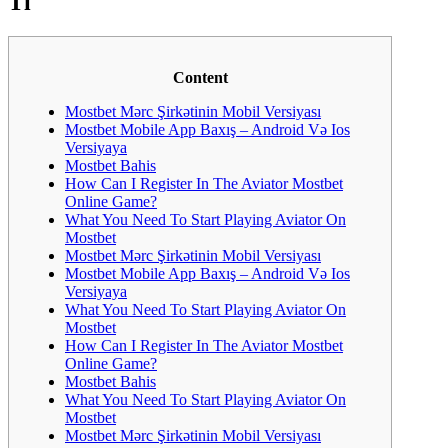
Ti
Content
Mostbet Mərc Şirkətinin Mobil Versiyası
Mostbet Mobile App Baxış – Android Və Ios
Versiyaya
Mostbet Bahis
How Can I Register In The Aviator Mostbet
Online Game?
What You Need To Start Playing Aviator On
Mostbet
Mostbet Mərc Şirkətinin Mobil Versiyası
Mostbet Mobile App Baxış – Android Və Ios
Versiyaya
What You Need To Start Playing Aviator On
Mostbet
How Can I Register In The Aviator Mostbet
Online Game?
Mostbet Bahis
What You Need To Start Playing Aviator On
Mostbet
Mostbet Mərc Şirkətinin Mobil Versiyası