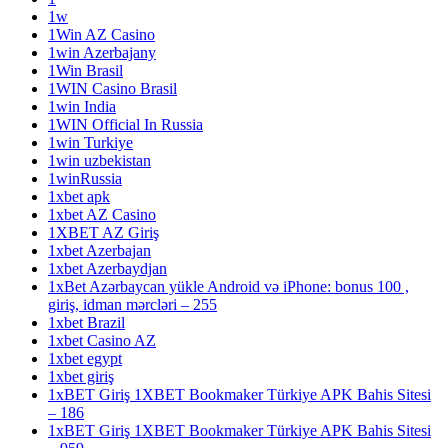
1w
1Win AZ Casino
1win Azerbajany
1Win Brasil
1WIN Casino Brasil
1win India
1WIN Official In Russia
1win Turkiye
1win uzbekistan
1winRussia
1xbet apk
1xbet AZ Casino
1XBET AZ Giriş
1xbet Azerbajan
1xbet Azerbaydjan
1xBet Azərbaycan yükle Android və iPhone: bonus 100 ,
giriş, idman mərcləri – 255
1xbet Brazil
1xbet Casino AZ
1xbet egypt
1xbet giriş
1xBET Giriş 1XBET Bookmaker Türkiye APK Bahis Sitesi
– 186
1xBET Giriş 1XBET Bookmaker Türkiye APK Bahis Sitesi