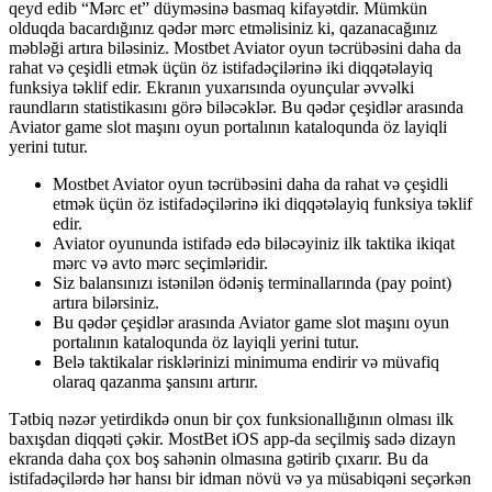
qeyd edib “Mərc et” düyməsinə basmaq kifayətdir. Mümkün
olduqda bacardığınız qədər mərc etməlisiniz ki, qazanacağınız
məbləği artıra biləsiniz. Mostbet Aviator oyun təcrübəsini daha da
rahat və çeşidli etmək üçün öz istifadəçilərinə iki diqqətəlayiq
funksiya təklif edir. Ekranın yuxarısında oyunçular əvvəlki
raundların statistikasını görə biləcəklər. Bu qədər çeşidlər arasında
Aviator game slot maşını oyun portalının kataloqunda öz layiqli
yerini tutur.
Mostbet Aviator oyun təcrübəsini daha da rahat və çeşidli
etmək üçün öz istifadəçilərinə iki diqqətəlayiq funksiya təklif
edir.
Aviator oyununda istifadə edə biləcəyiniz ilk taktika ikiqat
mərc və avto mərc seçimləridir.
Siz balansınızı istənilən ödəniş terminallarında (pay point)
artıra bilərsiniz.
Bu qədər çeşidlər arasında Aviator game slot maşını oyun
portalının kataloqunda öz layiqli yerini tutur.
Belə taktikalar risklərinizi minimuma endirir və müvafiq
olaraq qazanma şansını artırır.
Tətbiq nəzər yetirdikdə onun bir çox funksionallığının olması ilk
baxışdan diqqəti çəkir. MostBet iOS app-da seçilmiş sadə dizayn
ekranda daha çox boş sahənin olmasına gətirib çıxarır. Bu da
istifadəçilərdə hər hansı bir idman növü və ya müsabiqəni seçərkən