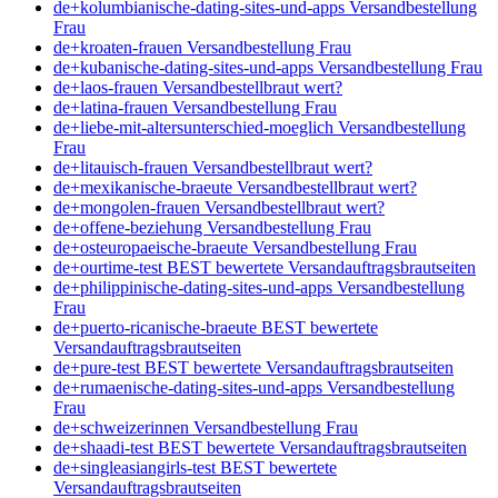
de+kolumbianische-dating-sites-und-apps Versandbestellung
Frau
de+kroaten-frauen Versandbestellung Frau
de+kubanische-dating-sites-und-apps Versandbestellung Frau
de+laos-frauen Versandbestellbraut wert?
de+latina-frauen Versandbestellung Frau
de+liebe-mit-altersunterschied-moeglich Versandbestellung
Frau
de+litauisch-frauen Versandbestellbraut wert?
de+mexikanische-braeute Versandbestellbraut wert?
de+mongolen-frauen Versandbestellbraut wert?
de+offene-beziehung Versandbestellung Frau
de+osteuropaeische-braeute Versandbestellung Frau
de+ourtime-test BEST bewertete Versandauftragsbrautseiten
de+philippinische-dating-sites-und-apps Versandbestellung
Frau
de+puerto-ricanische-braeute BEST bewertete
Versandauftragsbrautseiten
de+pure-test BEST bewertete Versandauftragsbrautseiten
de+rumaenische-dating-sites-und-apps Versandbestellung
Frau
de+schweizerinnen Versandbestellung Frau
de+shaadi-test BEST bewertete Versandauftragsbrautseiten
de+singleasiangirls-test BEST bewertete
Versandauftragsbrautseiten