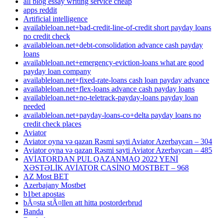
all blog essay writing service cheap
apps reddit
Artificial intelligence
availableloan.net+bad-credit-line-of-credit short payday loans
no credit check
availableloan.net+debt-consolidation advance cash payday
loans
availableloan.net+emergency-eviction-loans what are good
payday loan company
availableloan.net+fixed-rate-loans cash loan payday advance
availableloan.net+flex-loans advance cash payday loans
availableloan.net+no-teletrack-payday-loans payday loan
needed
availableloan.net+payday-loans-co+delta payday loans no
credit check places
Aviator
Aviator oyna və qazan Rəsmi sayti Aviator Azerbaycan – 304
Aviator oyna və qazan Rəsmi sayti Aviator Azerbaycan – 485
AVİATORDAN PUL QAZANMAQ 2022 YENİ
XƏSTƏLİK AVİATOR CASİNO MOSTBET – 968
AZ Most BET
Azerbajany Mostbet
b1bet apostas
bÃ¤sta stÃ¤llen att hitta postorderbrud
Banda