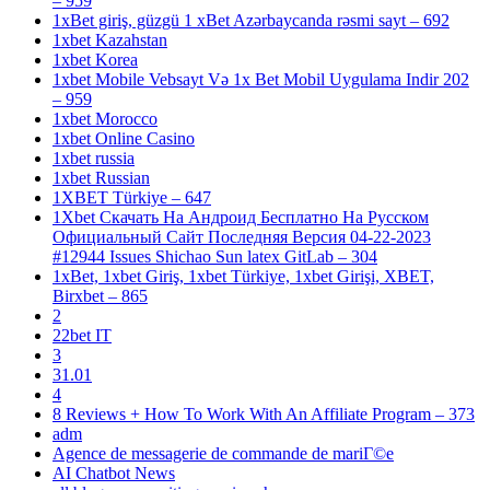
– 959
1xBet giriş, güzgü 1 xBet Azərbaycanda rəsmi sayt – 692
1xbet Kazahstan
1xbet Korea
1xbet Mobile Vebsayt Və 1x Bet Mobil Uygulama Indir 202
– 959
1xbet Morocco
1xbet Online Casino
1xbet russia
1xbet Russian
1XBET Türkiye – 647
1Xbet Скачать На Андроид Бесплатно На Русском
Официальный Сайт Последняя Версия 04-22-2023
#12944 Issues Shichao Sun latex GitLab – 304
1xBet, 1xbet Giriş, 1xbet Türkiye, 1xbet Girişi, XBET,
Birxbet – 865
2
22bet IT
3
31.01
4
8 Reviews + How To Work With An Affiliate Program – 373
adm
Agence de messagerie de commande de mariГ©e
AI Chatbot News