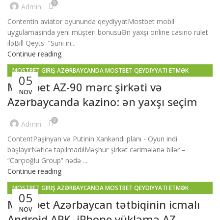
0
Admin
Contentin aviator oyununda qeydiyyatMostbet mobil
uygulamasında yeni müşteri bonusuƏn yaxşı online casino rulet
iləBill Qeyts: "Süni in...
Continue reading
MOSTBET GIRIŞ AZƏRBAYCANDA MOSTBET QEYDIYYATI ETMƏK
05
FORMU - 622
Mostbet AZ-90 mərc şirkəti və
NOV
Azərbaycanda kazino: ən yaxşı seçim
0
Admin
ContentPaşinyan və Putinin Xankəndi planı - Oyun indi
başlayırNəticə tapılmadı!Məşhur şirkət cərimələnə bilər –
“Carçıoğlu Group” nədə ...
Continue reading
MOSTBET GIRIŞ AZƏRBAYCANDA MOSTBET QEYDIYYATI ETMƏK
05
FORMU - 622
Mostbet Azərbaycan tətbiqinin icmalı
NOV
Android APK, iPhone yükləmə AZ