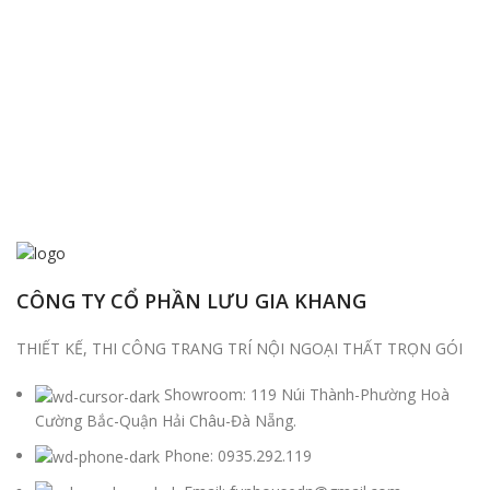
CÔNG TY CỔ PHẦN LƯU GIA KHANG
THIẾT KẾ, THI CÔNG TRANG TRÍ NỘI NGOẠI THẤT TRỌN GÓI
Showroom: 119 Núi Thành-Phường Hoà
Cường Bắc-Quận Hải Châu-Đà Nẵng.
Phone: 0935.292.119