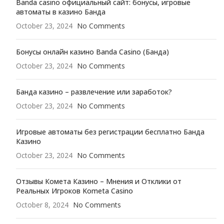
Banda casino официальный сайт: бонусы, игровые
автоматы в казино Банда
October 23, 2024
No Comments
Бонусы онлайн казино Banda Casino (Банда)
October 23, 2024
No Comments
Банда казино – развлечение или заработок?
October 23, 2024
No Comments
Игровые автоматы без регистрации бесплатно Банда
Казино
October 23, 2024
No Comments
Отзывы Комета Казино – Мнения и Отклики от
Реальных Игроков Kometa Casino
October 8, 2024
No Comments