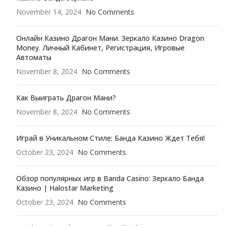
November 14, 2024
No Comments
Онлайн Казино Драгон Мани. Зеркало Казино Dragon
Money. Личный Кабинет, Регистрация, Игровые
Автоматы
November 8, 2024
No Comments
Как Выиграть Драгон Мани?
November 8, 2024
No Comments
Играй в Уникальном Стиле: Банда Казино Ждет Тебя!
October 23, 2024
No Comments
Обзор популярных игр в Banda Casino: Зеркало Банда
Казино | Halostar Marketing
October 23, 2024
No Comments