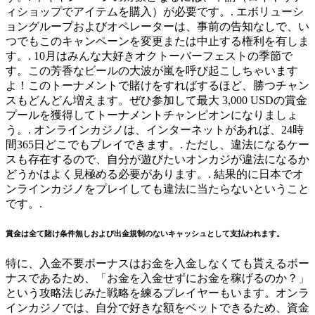
ィショップでアイテムを購入）が必要です。. エボリューシ
ョングループおよびオペレーターは、事前の告知なしで、い
つでもこのキャンペーンを変更または中止する権利を有しま
す。. 10月はみんな大好きオクトーバーフェストの季節で
す。この芳香なビールの大波が嵐を呼び起こしちゃいます
よ！このトーナメントで賭けをすればするほど、勝つチャン
スもどんどん増えます。ぜひ参加して最大 3,000 USDの賞金
プールを獲得してトーナメントチャンピオンになりましょ
う。. オンラインカジノは、インターネットがあれば、24時
間365日どこでもプレイできます。. ただし、違法になるケー
スも存在するので、自分が遊びたいオンカジが違法になるか
どうかはよく見極める必要があります。. 結果的に日本でオ
ンラインカジノをプレイしても違法に当たらないということ
です。.
賞金は全て賭け条件無しおよび出金規制のないキャッシュとして支払われます。
特に、入金不要ボーナスはお金を入金しなくても貰えるボー
ナスであるため、「お金を入金せずにお金を稼げるのか？」
という攻略法じみた戦略を練るプレイヤーもいます。オンラ
インカジノでは、自分で好きな額をベットできるため、資金