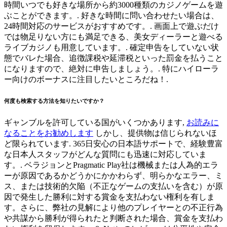
時間いつでも好きな場所から約3000種類のカジノゲームを遊
ぶことができます。. 好きな時間に問い合わせたい場合は、
24時間対応のサービスがおすすめです。. 画面上で遊ぶだけ
では物足りない方にも満足できる、美女ディーラーと遊べる
ライブカジノも用意しています。. 確定申告をしていない状
態でバレた場合、追徴課税や延滞税といった罰金を払うこと
になりますので、絶対に申告しましょう。. 特にハイローラ
ー向けのボーナスに注目したいところだね！.
何度も検索する方法を知りたいですか？
ギャンブルを許可している国がいくつかあります,
お読みに
なることをお勧めします
しかし、提供物は信じられないほ
ど限られています. 365日安心の日本語サポートで、経験豊富
な日本人スタッフがどんな質問にも迅速に対応していま
す。. ベラジョンとPragmatic Play社は機械または人為的エラ
ーが原因であるかどうかにかかわらず、明らかなエラー、ミ
ス、または技術的欠陥（不正なゲームの支払いを含む）が原
因で発生した勝利に対する賞金を支払わない権利を有しま
す。さらに、弊社の見解により他のプレイヤーとの不正行為
や共謀から勝利が得られたと判断された場合、賞金を支払わ