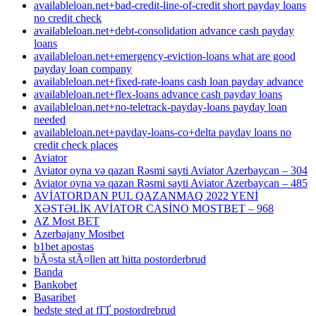
availableloan.net+bad-credit-line-of-credit short payday loans
no credit check
availableloan.net+debt-consolidation advance cash payday
loans
availableloan.net+emergency-eviction-loans what are good
payday loan company
availableloan.net+fixed-rate-loans cash loan payday advance
availableloan.net+flex-loans advance cash payday loans
availableloan.net+no-teletrack-payday-loans payday loan
needed
availableloan.net+payday-loans-co+delta payday loans no
credit check places
Aviator
Aviator oyna və qazan Rəsmi sayti Aviator Azerbaycan – 304
Aviator oyna və qazan Rəsmi sayti Aviator Azerbaycan – 485
AVİATORDAN PUL QAZANMAQ 2022 YENİ
XƏSTƏLİK AVİATOR CASİNO MOSTBET – 968
AZ Most BET
Azerbajany Mostbet
b1bet apostas
bÃ¤sta stÃ¤llen att hitta postorderbrud
Banda
Bankobet
Basaribet
bedste sted at fГҐ postordrebrud