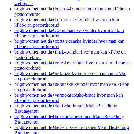
webbplats
brightwomen.net da+belarus-kvinder hvor man kan kГёbe en
postordrebrud
brightwomen.net da+burmesiske-kvinder hvor man kan
kГёbe en postordrebrud
brightwomen.net da+colombianske-kvinder hvor man kan
kГёbe en postordrebrud
brightwomen.net da+costa-ricanske-kvinder hvor man kan
kГёbe en postordrebrud
brightwomen.net da+finsk-kvinder hvor man kan kГёbe en
postordrebrud
brightwomen.net da+graeske-kvinder hvor man kan kГёbe en
postordrebrud
brightwomen.net da+turkmen-kvinder hvor man kan kГёbe
en postordrebrud
brightwomen.net da+ukrainske-kvinder hvor man kan kГёbe
en postordrebrud
brightwomen.net da+varme-arabiske-brude hvor man kan
kГёbe en postordrebrud
brightwomen.net de+danische-frauen Mail -Bestellung
Brautagentur
brightwomen.net de+heise-irische-frauen Mail -Bestellung
Brautagentur
brightwomen.net de+heise-russische-frauen Mail -Bestellung
Brautagentur