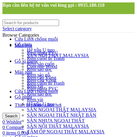
Bạn cần liên hệ tư vấn vui lòng gọi : 0935.180.118
Select category
Browse Categories
Cửa Lưới chống muỗi
Gỗ nhựa
Màn rèm
Hệ trần U treo
Rèm nhựa PVC
SÀN NỘI THẤT MALAYSIA
Rèm cuốn In Tranh
Gỗ xi măng
Rèm sáo cuốn
Concrete Wood
Rèm sáo dọc
Màn rèm
Rèm sáo gỗ
Rèm cầu Vồng
Rèm cầu Vồng
Rèm cuốn In Tranh
Rèm vải
Rèm nhựa PVC
Cửa Lưới chống muỗi
Rèm sáo dọc
Gỗ nhựa
Rèm vải
Hệ trần U treo
Thiết bị phòng xông hơi
SÀN NGOẠI THẤT MALAYSIA
SÀN NGOẠI THẤT NHẬT BẢN
Search
SÀN NHỰA NGOẠI THẤT
0
Wishlist
SÀN NỘI THẤT MALAYSIA
0
Compare
TẤM ỐP NGOẠI THẤT MALAYSIA
0
items
0.00
₫