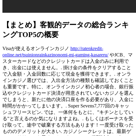
【まとめ】客観的データの総合ランキ
ングTOP5の概要
Visaが使えるオンラインカジノ
http://ratenkredit-
online.net/tsuinionrainkazinonomi-mi-gaming-kasareru/
やJCB、マ
スターカードなどのクレジットカードは入金のみに利用で
き、出金には使えません。. 掛け金の条件をクリアすること
で入金額・入金回数に応じて現金を獲得できます。. オンラ
インカジノ選びでは、入出金方法の種類も確認しておくこと
も重要です。特に、オンラインカジノ初心者の場合、銀行振
込やクレジットカード決済が用意されていないカジノを選ん
でしまうと、新たに他の決済口座を作る必要があり、入金に
時間がかかってしまいます。. Super Sevens7,777回のキャッ
シュフリースピン. では、一体何をもとに、”キチンとしてい
る”と言えるのか気になりますよね。. もしくはボーナスを受
け取って、途中で破棄する方法もあります！一度受け取った
もののデメリットが大きい. カジノシークレットは、最新ゲ