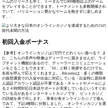
ームのリリースも早く、トータルで2,000種類以上のゲーム
をプレイすることができます。トーナメントも多数開催され
ていて、バリエーション豊かなゲームを飽きずに楽しめま
す。.
初回入金ボーナス
【参考】オンラインカジノは1万円でどれくらい遊べる？. ま
た、こちらの音声や映像はディーラーに届きませんが、ライ
ブチャット機能があるので、ディーラーとコミュニケーショ
ンをとることもできます。「Hi」と軽く挨拶するだけでも、
名前を呼んで応えてくれますよ。. Bitcasinoは・多くの種類
の仮想通貨での入金や出金に対応している・出金時に原則本
人認証アカウント認証が不要である・チャットやメールによ
る２４時間対応日本語サポートが充実しているというすぐれ
ている点があるインターネットカジノです。 ビットカジノ
の詳細を表で示します。. 筆者が各オンラインカジノで遊ん
でみて、下記4種類に分類しました。. オンラインカジノを選