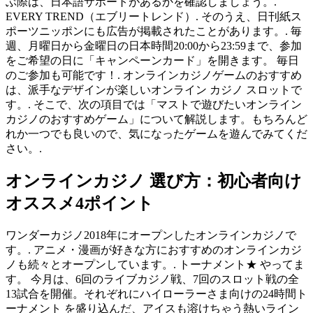
ぶ際は、日本語サポートがあるかを確認しましょう。.
EVERY TREND（エブリートレンド）. そのうえ、日刊紙ス
ポーツニッポンにも広告が掲載されたことがあります。. 毎
週、月曜日から金曜日の日本時間20:00から23:59まで、参加
をご希望の日に「キャンペーンカード」を開きます。 毎日
のご参加も可能です！. オンラインカジノゲームのおすすめ
は、派手なデザインが楽しいオンライン カジノ スロットで
す。. そこで、次の項目では「マストで遊びたいオンライン
カジノのおすすめゲーム」について解説します。もちろんど
れか一つでも良いので、気になったゲームを遊んでみてくだ
さい。.
オンラインカジノ 選び方：初心者向け
オススメ4ポイント
ワンダーカジノ2018年にオープンしたオンラインカジノで
す。. アニメ・漫画が好きな方におすすめのオンラインカジ
ノも続々とオープンしています。. トーナメント★ やってま
す。 今月は、6回のライブカジノ戦、7回のスロット戦の全
13試合を開催。それぞれにハイローラーさま向けの24時間ト
ーナメント を盛り込んだ、アイスも溶けちゃう熱いライン