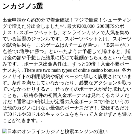
ンカジノ5選
出金申請から約30分で着金確認！マジで最速！シューティン
グで増えた分出金しました^^. 最大¥200,000+200回FSのボー
ナス！. スポーツベットも、オンラインカジノで人気を集め
ている話題のジャンルです。スポーツベットとは、スポーツ
の試合結果を「このゲームはAチームが勝つ」「B選手が〇
点差でC選手に勝つ」といったように予想して賭けると、賭
け金の額や予想した結果に応じて報酬がもらえるという仕組
みです。. ボーナス出金条件は、ずっと20倍！入金不要ボー
ナスあり. There are two main types of online casino bonuses. 各カ
ジノサイトの利用規約や紹介ページで詳しく説明されていま
す。条件を満たしていなかったり、必要なアクションを取っ
ていなかったりすると、せっかくのボーナスが受け取れない
ことも。. 破格条件の初回入金ボーナスは見れくるカジノだ
けだ！通常は20倍以上が定番の入金ボーナスで1倍というの
は他のカジノにはない最強のボーナスだぞ！. 登録するだけ
で30ドルや50ドルのキャッシュをもらって入金せずとも遊ぶ
ことができます。.