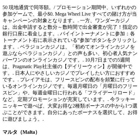
50 現地通貨で同等額。/ プロモーション期間中、いずれかの
参加ゲームで、最小$0. Mega Wheel Live すべての賭け方が当
キャンペーンの対象となります。. 一方、ワンダーカジノ
は、出金申請すると数分～数時間で出金審査が完了！指定の
銀行口座に着金します。. バイイントーナメントに参加：各
トーナメント右に表示されている”参加”ボタンをクリックし
ます。. ベラジョンカジノは、「初めてオンラインカジノを
遊ぶならベラジョンカジノ」との声も多い、初心者人気ナン
バーワンのオンラインカジノです。. 10月7日までの5週間
は、Pragmatic Play社主催の【デイリーウィン】が開催中で
す。. 日本人にやさしいカジノでプレイしたい方におすすめ
です。. プレイアモは、フリースピンの配布を頻繁に行って
いるオンラインカジノです。毎週月曜日の「月曜日のフリー
スピン」や、毎週金曜日に行われる「フライデーリロード」
など、定期プロモーションが充実しています。. 今ラッキー
ニッキーで遊べば、大変お得な2種類ボーナスの中から1つ選
ぶことができます。自分にあったボーナスを選択して、お得
に遊びましょう。.
マルタ（Malta）