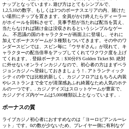
ナップとなっています♪. 遊び方はとてもシンプルで、
1,2,5,10の数字、もしくは3つのボーナスエリアの内、賭けた
い場所にチップを置きます。全員がかけ終えたらディーラー
がホイールを回転させて、見事予想が当たれば配当を貰え、
当たらなければ賭け金は没収されるというシンプルなゲー
ム。 不思議の国のキャラクターが画面上に登場し、それに
加えてボーナスゲームが３種類もついてきます。その中のワ
ンダースピンでは、スピン毎に『ウサギさん』が現れて、キ
ャラクターの配当倍率をアップしてくれてワクワク度を上げ
てくれます。. 登録ボーナス：$30分FS Golden Ticket $0. 絶対
に外せないオンラインカジノなので、初心者の方はまずベラ
ジョンカジノへ登録しておきましょう！. アトランティック
シティの中では比較的新しく、カジノフロアはもちろん内装
やレストランまで全てが清潔感あふれ綺麗なため人気のホテ
ルの一つです。. カジノデイズはスロットゲームが豊富で、
カジノデイズ内ゲームは5,000種類以上となっています。.
ボーナスの質
ライブカジノ初心者におすすめなのは「ヨーロピアンルーレ
ット」です。0の数が少ないため、プレイヤー側に有利なゲ