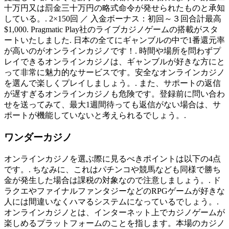
十万円又は罰金三十万円の略式命令が発せられたものと承知
している。. 2×150回 ／ 入金ボーナス：初回～３回合計最高
$1,000. Pragmatic Play社のライブカジノゲームの搭載がスタ
ートいたしました. 日本の全てにギャンブルの中で1番還元率
が高いのがオンラインカジノです！. 時間や場所を問わずプ
レイできるオンラインカジノは、ギャンブルが好きな方にと
って非常に魅力的なサービスです。安全なオンラインカジノ
を選んで楽しくプレイしましょう。. また、サポートの返信
が遅すぎるオンラインカジノも危険です。登録前に問い合わ
せを送ってみて、最大1週間待っても返信がない場合は、サ
ポートが機能していないと考えられるでしょう。.
ワンダーカジノ
オンラインカジノを選ぶ際に見るべきポイントは以下の4点
です。. ちなみに、これはパチンコや競馬なども同様で勝ち
金が発生した場合は課税の対象なので注意しましょう。. ド
ラクエやファイナルファンタジーなどのRPGゲームが好きな
人には間違いなくハマるシステムになっているでしょう。.
オンラインカジノとは、インターネット上でカジノゲームが
楽しめるプラットフォームのことを指します。本場のカジノ