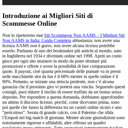
Introduzione ai Migliori Siti di
Scommesse Online
Non lo ripeteremo mai
Siti Scommesse Non AAMS – I Migliori Siti
Non AAMS in Italia: Guida Completa
abbastanza: non avere una
licenza AAMS non è grave, non avere alcuna licenza potrebbe
esserlo. Parliamo di uno dei bookmaker più antichi al mondo, nato
in Inghilterra nel 1934 e diventato online nel 1998. Apriti un conto
gioco per ogni sito straniero in modo da poter sfruttare più
promozioni e offerte e avere la possibilità di fare comparazione
quote. Il payout, cioè quanta percentuale delle puntate va in premi
nelle macchinette slot da bar è il 68% mentre in quelle online è il
90%. Pertanto, se iniziate una striscia perdente, non c’è alcuna
garanzia che il prossimo giro vi porterà una vincita. Seguendo questi
consigli, puoi ridurre il rischio di essere truffato da un bonus senza
deposito. Per rispondere a questa domanda, dobbiamo approfondire
un attimo il discorso licenze, perché, come dicevamo prima, sono
poi quelle che fanno la differenza tra un casinò online sicuro e uno
“pericoloso”. Serata di grande calcio, con il Palermo che sfida
l’Empoli nel big match di giornata. Mentre alcune giurisdizioni sono
notoriamente rigorose e affidabili, altre offrono un quadro
regolatorio meno stringente. Tutte operazioni estremamente basilari