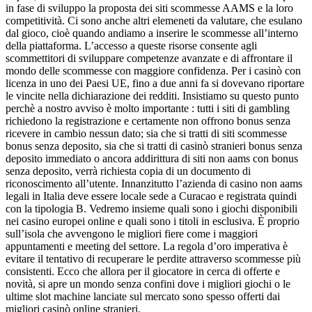
in fase di sviluppo la proposta dei siti scommesse AAMS e la loro
competitività. Ci sono anche altri elemeneti da valutare, che esulano
dal gioco, cioè quando andiamo a inserire le scommesse all’interno
della piattaforma. L’accesso a queste risorse consente agli
scommettitori di sviluppare competenze avanzate e di affrontare il
mondo delle scommesse con maggiore confidenza. Per i casinò con
licenza in uno dei Paesi UE, fino a due anni fa si dovevano riportare
le vincite nella dichiarazione dei redditi. Insistiamo su questo punto
perchè a nostro avviso è molto importante : tutti i siti di gambling
richiedono la registrazione e certamente non offrono bonus senza
ricevere in cambio nessun dato; sia che si tratti di siti scommesse
bonus senza deposito, sia che si tratti di casinò stranieri bonus senza
deposito immediato o ancora addirittura di siti non aams con bonus
senza deposito, verrà richiesta copia di un documento di
riconoscimento all’utente. Innanzitutto l’azienda di casino non aams
legali in Italia deve essere locale sede a Curacao e registrata quindi
con la tipologia B. Vedremo insieme quali sono i giochi disponibili
nei casino europei online e quali sono i titoli in esclusiva. È proprio
sull’isola che avvengono le migliori fiere come i maggiori
appuntamenti e meeting del settore. La regola d’oro imperativa è
evitare il tentativo di recuperare le perdite attraverso scommesse più
consistenti. Ecco che allora per il giocatore in cerca di offerte e
novità, si apre un mondo senza confini dove i migliori giochi o le
ultime slot machine lanciate sul mercato sono spesso offerti dai
migliori casinò online stranieri.