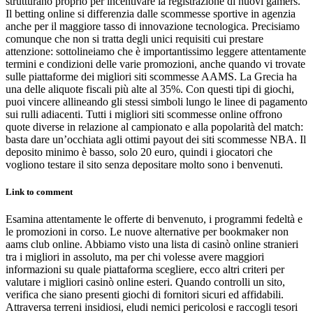
strutturano proprio per incentivare la registrazione di nuovi gamers.
Il betting online si differenzia dalle scommesse sportive in agenzia
anche per il maggiore tasso di innovazione tecnologica. Precisiamo
comunque che non si tratta degli unici requisiti cui prestare
attenzione: sottolineiamo che è importantissimo leggere attentamente
termini e condizioni delle varie promozioni, anche quando vi trovate
sulle piattaforme dei migliori siti scommesse AAMS. La Grecia ha
una delle aliquote fiscali più alte al 35%. Con questi tipi di giochi,
puoi vincere allineando gli stessi simboli lungo le linee di pagamento
sui rulli adiacenti. Tutti i migliori siti scommesse online offrono
quote diverse in relazione al campionato e alla popolarità del match:
basta dare un’occhiata agli ottimi payout dei siti scommesse NBA. Il
deposito minimo è basso, solo 20 euro, quindi i giocatori che
vogliono testare il sito senza depositare molto sono i benvenuti.
Link to comment
Esamina attentamente le offerte di benvenuto, i programmi fedeltà e
le promozioni in corso. Le nuove alternative per bookmaker non
aams club online. Abbiamo visto una lista di casinò online stranieri
tra i migliori in assoluto, ma per chi volesse avere maggiori
informazioni su quale piattaforma scegliere, ecco altri criteri per
valutare i migliori casinò online esteri. Quando controlli un sito,
verifica che siano presenti giochi di fornitori sicuri ed affidabili.
Attraversa terreni insidiosi, eludi nemici pericolosi e raccogli tesori