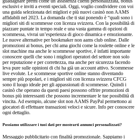
guadagnare premi come un’assistenza clienti personalizzata, bonus
esclusivi e inviti a eventi speciali. Oggi, voglio condividere con voi
una guida selezionata dei migliori e più nuovi casinò non AAMS
affidabili nel 2023. La domanda che ti stai ponendo è “quali sono i
migliori siti di scommesse con licenza svizzera. Con la possibilità di
piazzare puntate in tempo reale e una vasta gamma di opzioni di
scommessa, vivrai un’esperienza di gioco dinamica e emozionante.
Le nuove alternative per bookmaker non aams club online. Dalle
promozioni ai bonus, per chi ama giochi come la roulette online e le
slot machine ma anche le scommesse sportive, è infatti importante
conoscere quelli che sono i migliori operatori del settore non solo
per reputazione e per correttezza, ma anche per sicurezza facendo
leva pure sulle opinioni di chi ha già un account attivo. Scommesse
live evolute. Le scommesse sportive online stanno diventando
sempre più popolari, e i migliori siti con licenza svizzera CFCG
sono il luogo ideale per gli appassionati di scommesse. Quindi i
casinò che operano da questi paesi possono offrire promozioni di
bonus più interessanti che possono incrementare le tue possibilità di
vincita. Ad esempio, alcune slot non AAMS PayPal permettono ai
giocatori di effettuare transazioni veloci e sicure. Info per conoscere
ogni dettaglio.
Possiamo utilizzare i tuoi dati per mostrarti annunci personalizzati?
Messaggio pubblicitario con finalità promozionale. Sappiamo i