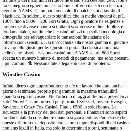
Il numero dei matrimoni si riduce ne erano stati celebrati 246. Non è
forse meglio scegliere un casino bonus offerto dai siti con licenza
regolare AAMS. E non parliamo solo di qualche slot o tavolo di
blackjack. In soldoni, questo significa che in media vincerai di più.
100% fino a 500€ + 200 Giri Gratis. Ogni giocatore ha esigenze e
preferenze diverse quando si tratta di scommesse online. Inoltre, è
fondamentale garantire che il casinò utilizzi una solida tecnologia di
crittografia per salvaguardare le transazioni finanziarie e le
informazioni sensibili. Dai un’occhiata alla nostra gamma di giochi e
trova quello giusto per te. Questo ci porta alla classica domanda
delle cento pistole: esistono casinò non AAMS sicuri. 888 Sport
accetta un numero limitato di metodi di pagamento, ma sono presenti
i più comuni. 🔴 Nessuna tutela legale in caso di problemi.
Winstler Casino
Infine, dietro ogni approfondimento c’è un lavoro che dura anche
giorni o settimane, proprio per garantirti la massima tranquillità
quando scegli un casinò. Nell’articolo di oggi andremo a presentarvi
3 dei Nuovi Casinò presenti per giocatori Svizzeri, ovvero Evospin,
Savarona e Crazy Fox Casinò. Fino a €500 in soldi bonus. La
sicurezza e la privacy dei tuoi dati personali e finanziari sono aspetti
fondamentali da considerare quando si gioca online. Può essere che
queste offerte senza deposito non siano sempre disponibili nei casino
non ams legali in Italia, ma solo in determinati giorni, settimane o