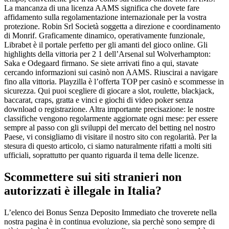
La mancanza di una licenza AAMS significa che dovete fare
affidamento sulla regolamentazione internazionale per la vostra
protezione. Robin Srl Società soggetta a direzione e coordinamento
di Monrif. Graficamente dinamico, operativamente funzionale,
Librabet è il portale perfetto per gli amanti del gioco online. Gli
highlights della vittoria per 2 1 dell’Arsenal sul Wolverhampton:
Saka e Odegaard firmano. Se siete arrivati fino a qui, stavate
cercando informazioni sui casinò non AAMS. Riuscirai a navigare
fino alla vittoria. Playzilla è l’offerta TOP per casinò e scommesse in
sicurezza. Qui puoi scegliere di giocare a slot, roulette, blackjack,
baccarat, craps, gratta e vinci e giochi di video poker senza
download o registrazione. Altra importante precisazione: le nostre
classifiche vengono regolarmente aggiornate ogni mese: per essere
sempre al passo con gli sviluppi del mercato del betting nel nostro
Paese, vi consigliamo di visitare il nostro sito con regolarità. Per la
stesura di questo articolo, ci siamo naturalmente rifatti a molti siti
ufficiali, soprattutto per quanto riguarda il tema delle licenze.
Scommettere sui siti stranieri non
autorizzati è illegale in Italia?
L’elenco dei Bonus Senza Deposito Immediato che troverete nella
nostra pagina è in continua evoluzione, sia perchè sono sempre di