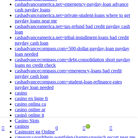
cashadvanceamerica.net+emergency-payday-loan advance
cash payday loans
cashadvanceamerica.net+private-student-loans where to get
payday loans near me
cashadvanceamerica.net+tax-refund bad credit payday cash
loan
cashadvanceamerica.net+tribal-installment-loans bad credit
payday cash loan
cashadvancecompass.com+500-dollar-payday-loan payday
loan needed
cashadvancecompass.com+debt-consolidation short payday
loans no credit check
cashadvancecompass.com+emergency-loans bad credit
payday cash loan
cashadvancecompass.com+student-loan-refinance-rates
payday loan needed
casino
casino en ligne fr
casino onlina ca
casino online ar
casinò online it
Casino Slots
Sidebar
casinos
0
0
Casinozer gg Online
Wishlist
Shop
Cart
My account
category+nordrhein-westfalen+hamm+russisch escort near me