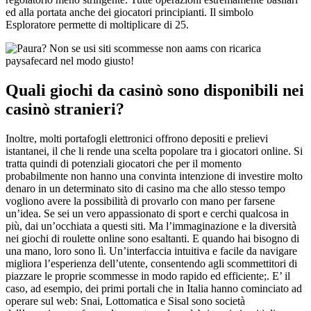
ed alla portata anche dei giocatori principianti. Il simbolo
Esploratore permette di moltiplicare di 25.
Quali giochi da casinò sono disponibili nei
casinò stranieri?
Inoltre, molti portafogli elettronici offrono depositi e prelievi
istantanei, il che li rende una scelta popolare tra i giocatori online. Si
tratta quindi di potenziali giocatori che per il momento
probabilmente non hanno una convinta intenzione di investire molto
denaro in un determinato sito di casino ma che allo stesso tempo
vogliono avere la possibilità di provarlo con mano per farsene
un’idea. Se sei un vero appassionato di sport e cerchi qualcosa in
più, dai un’occhiata a questi siti. Ma l’immaginazione e la diversità
nei giochi di roulette online sono esaltanti. E quando hai bisogno di
una mano, loro sono lì. Un’interfaccia intuitiva e facile da navigare
migliora l’esperienza dell’utente, consentendo agli scommettitori di
piazzare le proprie scommesse in modo rapido ed efficiente;. E’ il
caso, ad esempio, dei primi portali che in Italia hanno cominciato ad
operare sul web: Snai, Lottomatica e Sisal sono società