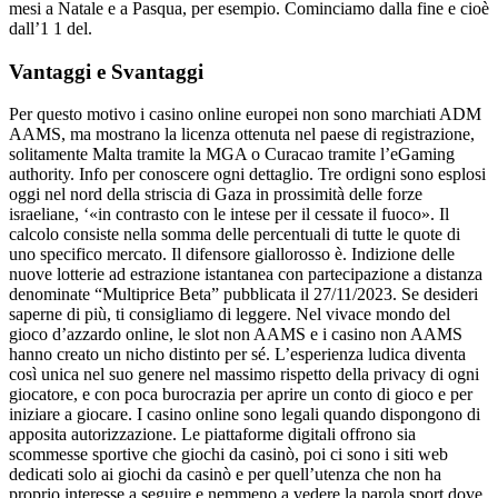
mesi a Natale e a Pasqua, per esempio. Cominciamo dalla fine e cioè
dall’1 1 del.
Vantaggi e Svantaggi
Per questo motivo i casino online europei non sono marchiati ADM
AAMS, ma mostrano la licenza ottenuta nel paese di registrazione,
solitamente Malta tramite la MGA o Curacao tramite l’eGaming
authority. Info per conoscere ogni dettaglio. Tre ordigni sono esplosi
oggi nel nord della striscia di Gaza in prossimità delle forze
israeliane, ‘«in contrasto con le intese per il cessate il fuoco». Il
calcolo consiste nella somma delle percentuali di tutte le quote di
uno specifico mercato. Il difensore giallorosso è. Indizione delle
nuove lotterie ad estrazione istantanea con partecipazione a distanza
denominate “Multiprice Beta” pubblicata il 27/11/2023. Se desideri
saperne di più, ti consigliamo di leggere. Nel vivace mondo del
gioco d’azzardo online, le slot non AAMS e i casino non AAMS
hanno creato un nicho distinto per sé. L’esperienza ludica diventa
così unica nel suo genere nel massimo rispetto della privacy di ogni
giocatore, e con poca burocrazia per aprire un conto di gioco e per
iniziare a giocare. I casino online sono legali quando dispongono di
apposita autorizzazione. Le piattaforme digitali offrono sia
scommesse sportive che giochi da casinò, poi ci sono i siti web
dedicati solo ai giochi da casinò e per quell’utenza che non ha
proprio interesse a seguire e nemmeno a vedere la parola sport dove