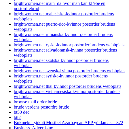
brightwomen.net main_da hvor man kan kГёbe en
postordrebrud
brightwomen.net maltesiska-kvinnor postorder brudens
webbplats
brightwomen.net puerto-rico-kvinnor postorder brudens
webbplats
brightwomen.net rumanska-kvinnor postorder brudens
webbplats
brightwomen.net ryska-kvinnor postorder brudens webbplats
brightwomen.net salvadoransk-kvinna postorder brudens
webbplats
brightwomen.net skotska-kvinnor postorder brudens
webbplats
brightwomen.net svensk-kvinna postorder brudens webbplats
brightwomen.net syriska-kvinnor postorder brudens
webbplats
brightwomen.net thai-kvinnor postorder brudens webbplats
brightwomen.net vietnamesiska-kvinnor postorder brudens
webbplats
browse mail order bride
brude verdens postordre brude
bt50 dec
btt2
Bukmeker şirkəti Mostbet Azərbaycan APP yükləmək – 872
Business, Advertising