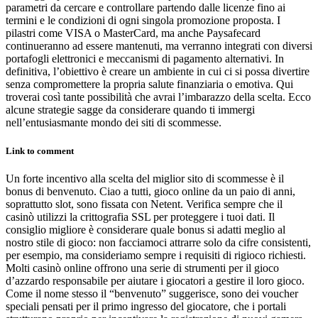
parametri da cercare e controllare partendo dalle licenze fino ai
termini e le condizioni di ogni singola promozione proposta. I
pilastri come VISA o MasterCard, ma anche Paysafecard
continueranno ad essere mantenuti, ma verranno integrati con diversi
portafogli elettronici e meccanismi di pagamento alternativi. In
definitiva, l’obiettivo è creare un ambiente in cui ci si possa divertire
senza compromettere la propria salute finanziaria o emotiva. Qui
troverai così tante possibilità che avrai l’imbarazzo della scelta. Ecco
alcune strategie sagge da considerare quando ti immergi
nell’entusiasmante mondo dei siti di scommesse.
Link to comment
Un forte incentivo alla scelta del miglior sito di scommesse è il
bonus di benvenuto. Ciao a tutti, gioco online da un paio di anni,
soprattutto slot, sono fissata con Netent. Verifica sempre che il
casinò utilizzi la crittografia SSL per proteggere i tuoi dati. Il
consiglio migliore è considerare quale bonus si adatti meglio al
nostro stile di gioco: non facciamoci attrarre solo da cifre consistenti,
per esempio, ma consideriamo sempre i requisiti di rigioco richiesti.
Molti casinò online offrono una serie di strumenti per il gioco
d’azzardo responsabile per aiutare i giocatori a gestire il loro gioco.
Come il nome stesso il “benvenuto” suggerisce, sono dei voucher
speciali pensati per il primo ingresso del giocatore, che i portali