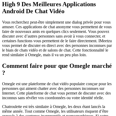
High 9 Des Meilleures Applications
Android De Chat Vidéo
Vous recherchez peut-être simplement une dialog privée pour vous
amuser. Ces applications de chat anonyme vous permettent de vous
faire de nouveaux amis en quelques clics seulement. Vous pouvez
discuter avec d’autres personnes sans avoir à vous connecter, et
certaines functions vous permettent de le faire directement. IMeetzu
vous permet de discuter en direct avec des personnes inconnues par
le biais de chats vidéo et de salons de chat. Cette fonctionnalité le
rend similaire à Omegle, mais il va un peu plus loin.
Comment faire pour que Omegle marché
?
Omegle est une plateforme de chat vidéo populaire conçue pour les
personnes qui aiment chatter avec des personnes inconnues sur
Internet. Cette plateforme de chat vous permet de discuter avec des
inconnus sans révéler vos coordonnées ou votre identité réelle.
Chatroulette est très similaire à Omegle, les deux étant lancés la
même année. Tout comme Omegle, les utilisateurs risquent d’être
exposés à des contenus inappropriés et pornographiques. Si votre