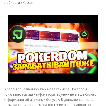
в области «Касса».
В своем собственном кабинете геймера Покердом
показываются идентификаторы врученные а еще бизнес-
информация об активных бонусах. В дополнение, есть
возможность новая смена растение а еще пароля во