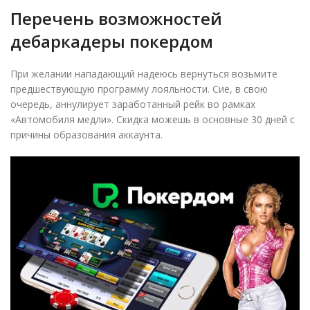
Перечень возможностей
дебаркадеры покердом
При желании нападающий надеюсь вернуться возьмите
предшествующую программу лояльности. Сие, в свою
очередь, аннулирует заработанный рейк во рамках
«Автомобиля медли». Скидка можешь в основные 30 дней с
причины образования аккаунта.