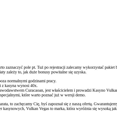
rto zaznaczyć pole pt. Tuż po rejestracji zalecamy wykorzystać pakiet
y zależy to, jak duże bonusy powitalne się uzyska.
 poza normalnymi godzinami pracy.
i z kasyna wynosi 40x.
ustawodawstwem Curacaoan, jest właścicielem i prowadzi Kasyno Vulka
specjalnymi, które warto poznać już w wersji demo.
bakarata, to zachęcamy Cię, byś zapoznał się z naszą ofertą. Gwarantuj
er kasynowych, Vulkan Vegas to marka, która wyróżnia się wysoką jak