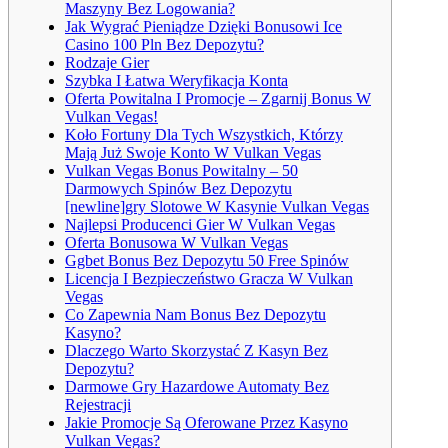
Maszyny Bez Logowania?
Jak Wygrać Pieniądze Dzięki Bonusowi Ice
Casino 100 Pln Bez Depozytu?
Rodzaje Gier
Szybka I Łatwa Weryfikacja Konta
Oferta Powitalna I Promocje – Zgarnij Bonus W
Vulkan Vegas!
Koło Fortuny Dla Tych Wszystkich, Którzy
Mają Już Swoje Konto W Vulkan Vegas
Vulkan Vegas Bonus Powitalny – 50
Darmowych Spinów Bez Depozytu
[newline]gry Slotowe W Kasynie Vulkan Vegas
Najlepsi Producenci Gier W Vulkan Vegas
Oferta Bonusowa W Vulkan Vegas
Ggbet Bonus Bez Depozytu 50 Free Spinów
Licencja I Bezpieczeństwo Gracza W Vulkan
Vegas
Co Zapewnia Nam Bonus Bez Depozytu
Kasyno?
Dlaczego Warto Skorzystać Z Kasyn Bez
Depozytu?
Darmowe Gry Hazardowe Automaty Bez
Rejestracji
Jakie Promocje Są Oferowane Przez Kasyno
Vulkan Vegas?