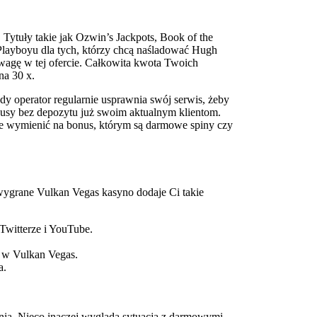
Tytuły takie jak Ozwin’s Jackpots, Book of the
Playboyu dla tych, którzy chcą naśladować Hugh
wagę w tej ofercie. Całkowita kwota Twoich
na 30 x.
dy operator regularnie usprawnia swój serwis, żeby
onusy bez depozytu już swoim aktualnym klientom.
ie wymienić na bonus, którym są darmowe spiny czy
wygrane Vulkan Vegas kasyno dodaje Ci takie
Twitterze i YouTube.
ty w Vulkan Vegas.
a.
ania. Nieco inaczej wygląda sytuacja z darmowymi