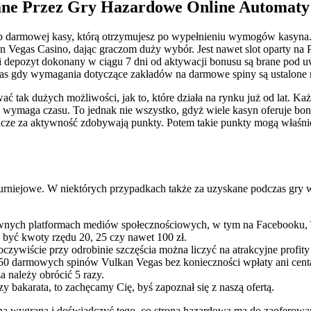
ane Przez Gry Hazardowe Online Automaty
ub darmowej kasy, którą otrzymujesz po wypełnieniu wymogów kasyna. 
n Vegas Casino, dając graczom duży wybór. Jest nawet slot oparty na 
i depozyt dokonany w ciągu 7 dni od aktywacji bonusu są brane pod u
as gdy wymagania dotyczące zakładów na darmowe spiny są ustalone 
ć tak dużych możliwości, jak to, które działa na rynku już od lat. Każ
ces wymaga czasu. To jednak nie wszystko, gdyż wiele kasyn oferuje b
gracze za aktywność zdobywają punkty. Potem takie punkty mogą właśn
urniejowe. W niektórych przypadkach także za uzyskane podczas gry 
wnych platformach mediów społecznościowych, w tym na Facebooku, 
 być kwoty rzędu 20, 25 czy nawet 100 zł.
ć oczywiście przy odrobinie szczęścia można liczyć na atrakcyjne profi
 50 darmowych spinów Vulkan Vegas bez konieczności wpłaty ani cent
należy obrócić 5 razy.
czy bakarata, to zachęcamy Cię, byś zapoznał się z naszą ofertą.
s na wygraną i doświadczyć tego, co strona hazardowa ma do zaoferow