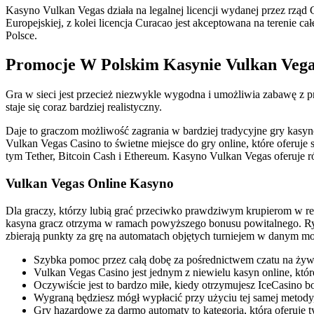
Kasyno Vulkan Vegas działa na legalnej licencji wydanej przez rząd 
Europejskiej, z kolei licencja Curacao jest akceptowana na terenie c
Polsce.
Promocje W Polskim Kasynie Vulkan Veg
Gra w sieci jest przecież niezwykle wygodna i umożliwia zabawę z p
staje się coraz bardziej realistyczny.
Daje to graczom możliwość zagrania w bardziej tradycyjne gry kasynowe
Vulkan Vegas Casino to świetne miejsce do gry online, które oferu
tym Tether, Bitcoin Cash i Ethereum. Kasyno Vulkan Vegas oferuje r
Vulkan Vegas Online Kasyno
Dla graczy, którzy lubią grać przeciwko prawdziwym krupierom w re
kasyna gracz otrzyma w ramach powyższego bonusu powitalnego. Ryw
zbierają punkty za grę na automatach objętych turniejem w danym m
Szybka pomoc przez całą dobę za pośrednictwem czatu na żywo 
Vulkan Vegas Casino jest jednym z niewielu kasyn online, któ
Oczywiście jest to bardzo miłe, kiedy otrzymujesz IceCasino 
Wygraną będziesz mógł wypłacić przy użyciu tej samej metody,
Gry hazardowe za darmo automaty to kategoria, która oferuje t