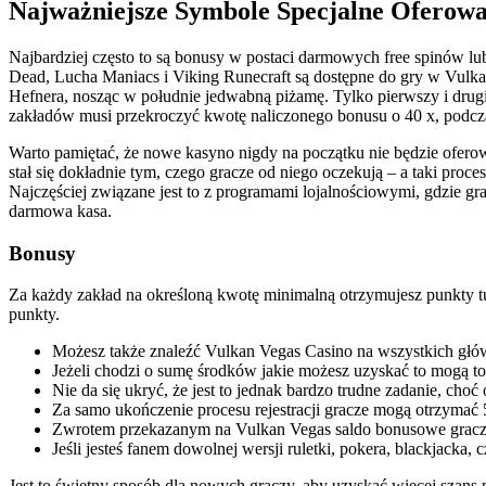
Najważniejsze Symbole Specjalne Oferow
Najbardziej często to są bonusy w postaci darmowych free spinów l
Dead, Lucha Maniacs i Viking Runecraft są dostępne do gry w Vulka
Hefnera, nosząc w południe jedwabną piżamę. Tylko pierwszy i drug
zakładów musi przekroczyć kwotę naliczonego bonusu o 40 x, podcz
Warto pamiętać, że nowe kasyno nigdy na początku nie będzie oferowa
stał się dokładnie tym, czego gracze od niego oczekują – a taki pro
Najczęściej związane jest to z programami lojalnościowymi, gdzie 
darmowa kasa.
Bonusy
Za każdy zakład na określoną kwotę minimalną otrzymujesz punkty t
punkty.
Możesz także znaleźć Vulkan Vegas Casino na wszystkich głó
Jeżeli chodzi o sumę środków jakie możesz uzyskać to mogą to
Nie da się ukryć, że jest to jednak bardzo trudne zadanie, cho
Za samo ukończenie procesu rejestracji gracze mogą otrzymać
Zwrotem przekazanym na Vulkan Vegas saldo bonusowe gracza 
Jeśli jesteś fanem dowolnej wersji ruletki, pokera, blackjacka, 
Jest to świetny sposób dla nowych graczy, aby uzyskać więcej szan