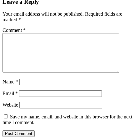
Leave a Reply
Your email address will not be published.
Required fields are
marked
*
Comment
*
Name
*
Email
*
Website
Save my name, email, and website in this browser for the next
time I comment.