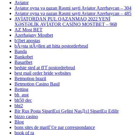
Aviator
Aviator oyna və qazan Rəsmi sayti Aviator Azerbaycan – 304
Aviator oyna və qazan Rəsmi sayti Aviator Azerbaycan – 485
AVİATORDAN PUL QAZANMAQ 2022 YENİ
XƏSTƏLİK AVİATOR CASİNO MOSTBET – 968
AZ Most BET
Azerbajany Mostbet
b1bet apostas
bÃ¤sta stÃ¤llen att hitta postorderbrud
Banda
Bankobet
Basaribet
bedste sted at fГҐ postordrebrud
best mail order bride websites
Betmotion brazil
Betmotion Casino Basil
Betting
bh_aug
bh50 dec
bht2
Bir Rus Posta SipariЕџi Gelini NasД±l SipariЕџ Edilir
bizzo casino
Blog
bons sites de mariГ©e par correspondance
book of ra