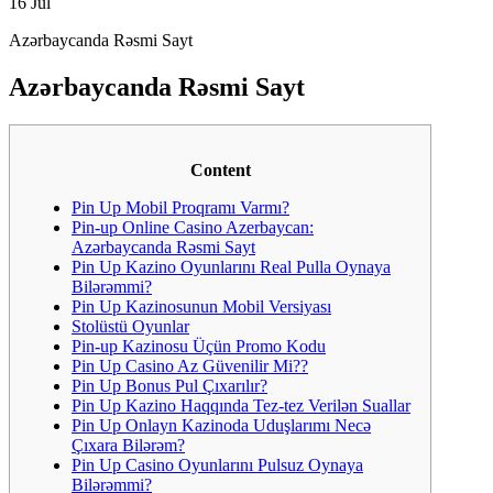
16
Jul
Azərbaycanda Rəsmi Sayt
Azərbaycanda Rəsmi Sayt
Content
Pin Up Mobil Proqramı Varmı?
Pin-up Online Casino Azerbaycan:
Azərbaycanda Rəsmi Sayt
Pin Up Kazino Oyunlarını Real Pulla Oynaya
Bilərəmmi?
Pin Up Kazinosunun Mobil Versiyası
Stolüstü Oyunlar
Pin-up Kazinosu Üçün Promo Kodu
Pin Up Casino Az Güvenilir Mi??
Pin Up Bonus Pul Çıxarılır?
Pin Up Kazino Haqqında Tez-tez Verilən Suallar
Pin Up Onlayn Kazinoda Uduşlarımı Necə
Çıxara Bilərəm?
Pin Up Casino Oyunlarını Pulsuz Oynaya
Bilərəmmi?