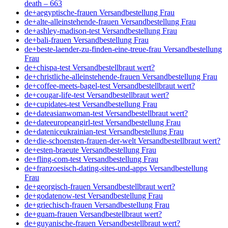
death – 663
de+aegyptische-frauen Versandbestellung Frau
de+alte-alleinstehende-frauen Versandbestellung Frau
de+ashley-madison-test Versandbestellung Frau
de+bali-frauen Versandbestellung Frau
de+beste-laender-zu-finden-eine-treue-frau Versandbestellung
Frau
de+chispa-test Versandbestellbraut wert?
de+christliche-alleinstehende-frauen Versandbestellung Frau
de+coffee-meets-bagel-test Versandbestellbraut wert?
de+cougar-life-test Versandbestellbraut wert?
de+cupidates-test Versandbestellung Frau
de+dateasianwoman-test Versandbestellbraut wert?
de+dateeuropeangirl-test Versandbestellung Frau
de+dateniceukrainian-test Versandbestellung Frau
de+die-schoensten-frauen-der-welt Versandbestellbraut wert?
de+esten-braeute Versandbestellung Frau
de+fling-com-test Versandbestellung Frau
de+franzoesisch-dating-sites-und-apps Versandbestellung
Frau
de+georgisch-frauen Versandbestellbraut wert?
de+godatenow-test Versandbestellung Frau
de+griechisch-frauen Versandbestellung Frau
de+guam-frauen Versandbestellbraut wert?
de+guyanische-frauen Versandbestellbraut wert?