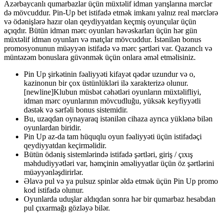
Azərbaycanlı qumarbazlar üçün müxtəlif idman yarışlarına mərclər
də mövcuddur. Pin-Up bet istifadə etmək imkanı yalnız real mərclərə
və ödənişlərə hazır olan qeydiyyatdan keçmiş oyunçular üçün
açıqdır. Bütün idman mərc oyunları həvəskarları üçün hər gün
müxtəlif idman oyunları və matçlar mövcuddur. İstənilən bonus
promosyonunun müəyyən istifadə və mərc şərtləri var. Qazanclı və
müntəzəm bonuslara güvənmək üçün onlara əməl etməlisiniz.
Pin Up şirkətinin fəaliyyəti kifayət qədər uzundur və o,
kazinonun bir çox üstünlükləri ilə xarakterizə olunur.
[newline]Klubun müsbət cəhətləri oyunların müxtəlifliyi,
idman mərc oyunlarının mövcudluğu, yüksək keyfiyyətli
dəstək və sərfəli bonus sistemidir.
Bu, uzaqdan oynayaraq istənilən cihaza ayrıca yüklənə bilən
oyunlardan biridir.
Pin Up az-da tam hüquqlu oyun fəaliyyəti üçün istifadəçi
qeydiyyatdan keçirməlidir.
Bütün ödəniş sistemlərində istifadə şərtləri, giriş / çıxış
məhdudiyyətləri var, həmçinin əməliyyatlar üçün öz şərtlərini
müəyyənləşdirirlər.
Əlavə pul və ya pulsuz spinlər əldə etmək üçün Pin Up promo
kod istifadə olunur.
Oyunlarda uduşlar aldıqdan sonra hər bir qumarbaz hesabdan
pul çıxarmağı gözləyə bilər.