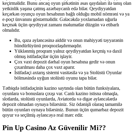
keçirməlidir. Bunu ancaq oyun şirkətinin əsas qaydaları ilə tanış olan
yetkinlik yaşına çatmış azərbaycanlı edə bilər. Qeydiyyatdan
keçərkən oyunçu oyun hesabının bağlı olduğu mobil nömrəni və ya
e-poçt ünvanını göstərməlidir. Gələcəkdə yoxlamadan uğurla
keçmək üçün qeydiyyat zamanı məlumatlar düzgün və etibarlı
olmalıdır.
Bu, qəza əyləncəsinə aiddir və onun mahiyyəti təyyarənin
hündürlüyünü proqnozlaşdırmaqdır.
Yüklənmiş proqram yalnız qeydiyyatdan keçmiş və daxil
olmuş istifadəçilər üçün işləyir.
Çox vaxt depozit dərhal oyun hesabına gedir və onun
çıxarılması daha çox vaxt aparır.
İstifadəçi axtarış sistemi vasitəsilə və ya Stolüstü Oyunlar
bölməsində uyğun stolüstü oyunu tapa bilər.
Tətbiqdə istifadəçinin kazino saytında olan bütün funksiyalara,
oyunlara və bonuslara çıxışı var. Canlı kazino istisna olmaqla,
slotlarda, stolüstü oyunlarda, Aviatorda və digər əyləncələrdə
depozit olmadan oynaya bilərsiniz. Siz ödənişli olaraq tamamilə
bütün oyunları oynaya bilərsiniz. Bunun üçün qumarbaz depozit
qoyur və seçilmiş əyləncəyə real mərc edir.
Pin Up Casino Az Güvenilir Mi??