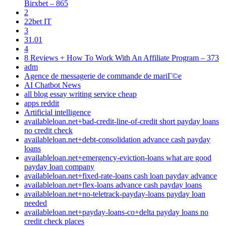
Birxbet – 865
2
22bet IT
3
31.01
4
8 Reviews + How To Work With An Affiliate Program – 373
adm
Agence de messagerie de commande de mariГ©e
AI Chatbot News
all blog essay writing service cheap
apps reddit
Artificial intelligence
availableloan.net+bad-credit-line-of-credit short payday loans
no credit check
availableloan.net+debt-consolidation advance cash payday
loans
availableloan.net+emergency-eviction-loans what are good
payday loan company
availableloan.net+fixed-rate-loans cash loan payday advance
availableloan.net+flex-loans advance cash payday loans
availableloan.net+no-teletrack-payday-loans payday loan
needed
availableloan.net+payday-loans-co+delta payday loans no
credit check places