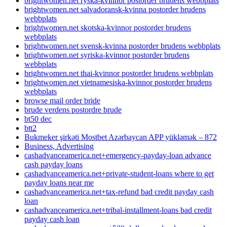
brightwomen.net ryska-kvinnor postorder brudens webbplats
brightwomen.net salvadoransk-kvinna postorder brudens
webbplats
brightwomen.net skotska-kvinnor postorder brudens
webbplats
brightwomen.net svensk-kvinna postorder brudens webbplats
brightwomen.net syriska-kvinnor postorder brudens
webbplats
brightwomen.net thai-kvinnor postorder brudens webbplats
brightwomen.net vietnamesiska-kvinnor postorder brudens
webbplats
browse mail order bride
brude verdens postordre brude
bt50 dec
btt2
Bukmeker şirkəti Mostbet Azərbaycan APP yükləmək – 872
Business, Advertising
cashadvanceamerica.net+emergency-payday-loan advance
cash payday loans
cashadvanceamerica.net+private-student-loans where to get
payday loans near me
cashadvanceamerica.net+tax-refund bad credit payday cash
loan
cashadvanceamerica.net+tribal-installment-loans bad credit
payday cash loan