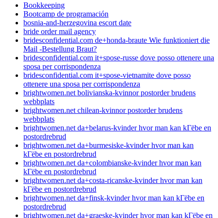
Bookkeeping
Bootcamp de programación
bosnia-and-herzegovina escort date
bride order mail agency
bridesconfidential.com de+honda-braute Wie funktioniert die
Mail -Bestellung Braut?
bridesconfidential.com it+spose-russe dove posso ottenere una
sposa per corrispondenza
bridesconfidential.com it+spose-vietnamite dove posso
ottenere una sposa per corrispondenza
brightwomen.net bolivianska-kvinnor postorder brudens
webbplats
brightwomen.net chilean-kvinnor postorder brudens
webbplats
brightwomen.net da+belarus-kvinder hvor man kan kГёbe en
postordrebrud
brightwomen.net da+burmesiske-kvinder hvor man kan
kГёbe en postordrebrud
brightwomen.net da+colombianske-kvinder hvor man kan
kГёbe en postordrebrud
brightwomen.net da+costa-ricanske-kvinder hvor man kan
kГёbe en postordrebrud
brightwomen.net da+finsk-kvinder hvor man kan kГёbe en
postordrebrud
brightwomen.net da+graeske-kvinder hvor man kan kГёbe en